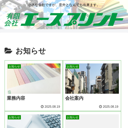
小さな会社ですが、意外となんでも出来ます。
お知らせ
お知らせ
お知らせ
業務内容
会社案内
2025.08.19
2025.08.19
お知らせ
お知らせ