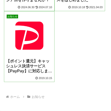
2024.06.30
2024.07.10
2019.10.18
2021.04.03
お知らせ
【ポイント還元】キャッ
シュレス決済サービス
【PayPay】に対応しまし
た
2019.10.15
ホーム
お知らせ